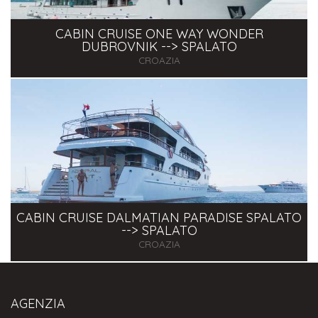
CABIN CRUISE ONE WAY WONDER
DUBROVNIK --> SPALATO
CROAZIA
CABIN CRUISE DALMATIAN PARADISE SPALATO
--> SPALATO
CROAZIA
AGENZIA