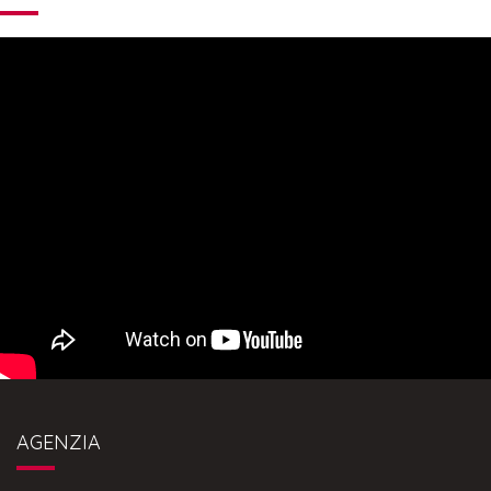
AGENZIA